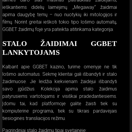
ieškantiems didelių laimėjimų. „Megaway“ žaidimai
apima daugybę temų – nuo nuotykių iki mitologijos ir
filmų. Norint greitai ieškoti tokio tipo lošimo automatų,
GGBET žaidimų fojė yra pateikta atitinkama kategorija.
STALO ŽAIDIMAI GGBET
LANKYTOJAMS
Kalbant apie GGBET kazino, turime omenyje ne tik
lošimo automatus. Sėkmę klientai gali išbandyti ir stalo
žaidimuose. Jie leidžia kiekvienam žaidėjui išbandyti
savo įgūdžius. Kolekcija apima stalo žaidimus
patyrusiems vartotojams ir visiškai pradedantiesiems.
Įdomu tai, kad platformoje galite žaisti tiek su
kompiuterine programa, tiek su tikrais pardavėjais
tiesioginės transliacijos režimu.
Pagrindiniai stalo žaidimų tipai svetainėje: