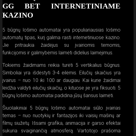
GG BET INTERNETINIAME
KAZINO
5 būgnų lošimo automatai yra populiariausias lošimo
automatų tipas, kurį galima rasti internetiniuose kazino.
Jie pritraukia žaidėjus su įvairiomis temomis,
funkcijomis ir galimybėmis laimėti didelius laimėjimus.
Tokiems žaidimams reikia turėti 5 vertikalius būgnus.
Simboliai yra išdėstyti 3-4 eilėmis. Eilučių skaičius yra
įvairus – nuo 10 iki 100 ar daugiau. Kai kurie žaidimai
leidžia valdyti eilučių skaičių, o kituose jie yra fiksuoti. 5
būgnų lošimo automatai padidina jūsų šansus laimėti.
Šiuolaikiniai 5 būgnų lošimo automatai siūlo įvairias
temas – nuo nuotykių ir fantazijos iki vaisių mašinų ar
filmų siužetų. Išsami grafika, animacija ir garso efektai
sukuria svaiginančią atmosferą. Vartotojo prašoma