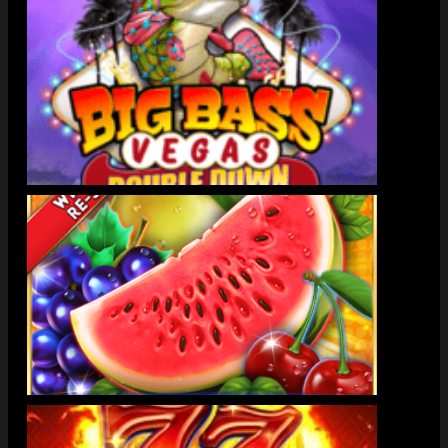
Žaisti
Žaisti