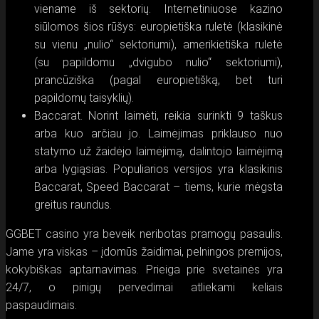
viename iš sektorių. Internetiniuose kazino
siūlomos šios rūšys: europietiška ruletė (klasikinė
su vienu „nulio“ sektoriumi), amerikietiška ruletė
(su papildomu „dvigubo nulio“ sektoriumi),
prancūziška (pagal europietišką, bet turi
papildomų taisyklių).
Baccarat. Norint laimėti, reikia surinkti 9 taškus
arba kuo arčiau jo. Laimėjimas priklauso nuo
statymo už žaidėjo laimėjimą, dalintojo laimėjimą
arba lygiąsias. Populiarios versijos yra klasikinis
Baccarat, Speed Baccarat – tiems, kurie mėgsta
greitus raundus.
GGBET casino yra beveik neribotas pramogų pasaulis.
Jame yra viskas – įdomūs žaidimai, pelningos premijos,
kokybiškas aptarnavimas. Prieiga prie svetainės yra
24/7, o pinigų pervedimai atliekami keliais
paspaudimais.