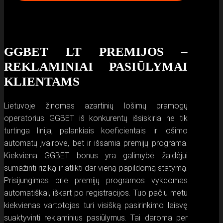
GGBET LT PREMIJOS –
REKLAMINIAI PASIŪLYMAI
KLIENTAMS
Lietuvoje žinomas azartinių lošimų pramogų
operatorius GGBET iš konkurentų išsiskiria ne tik
turtinga linija, palankiais koeficientais ir lošimo
automatų įvairove, bet ir išsamia premijų programa.
Kiekviena GGBET bonus yra galimybė žaidėjui
sumažinti riziką ir atlikti dar vieną papildomą statymą.
Prisijungimas prie premijų programos vykdomas
automatiškai, iškart po registracijos. Tuo pačiu metu
kiekvienas vartotojas turi visišką pasirinkimo laisvę
suaktyvinti reklaminius pasiūlymus. Tai daroma per