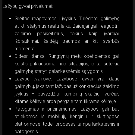
Lažybų gyvai privalumai:
Greitas reagavimas į įvykius. Turėdami galimybę
atlikti statymus realiu laiku, žaidėjai gali reaguoti į
žaidimo pasikeitimus, tokius kaip įvarčiai,
išbraukimai, žaidėjų traumos ar kiti svarbūs
momentai.
Didesni šansai. Rungtynių metu koeficientas gali
keistis priklausomai nuo situacijos, o tai suteikia
galimybę statyti palankesnėmis sąlygomis.
Lažybų įvairovė. Lažybose gyvai yra daug
galimybių, įskaitant lažybas už konkrečius žaidimo
įvykius – pavyzdžiui, kampinių skaičių, įvarčius
kitame kėlinyje arba pergalę tam tikrame kėlinyje.
Patogumas ir prieinamumas. Lažybos gali būti
atliekamos iš mobiliųjų įrenginių ir skirtingose
platformose, todėl procesas tampa lankstesnis ir
patogesnis.