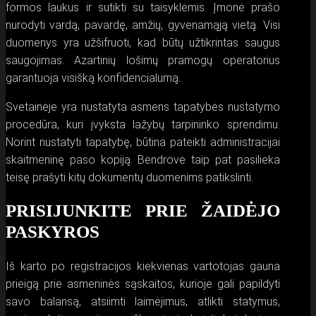
formos laukus ir sutikti su taisyklėmis. Įmonė prašo
nurodyti vardą, pavardę, amžių, gyvenamąją vietą. Visi
duomenys yra užšifruoti, kad būtų užtikrintas saugus
saugojimas. Azartinių lošimų pramogų operatorius
garantuoja visišką konfidencialumą.
Svetainėje yra nustatyta asmens tapatybės nustatymo
procedūra, kuri įvyksta lažybų tarpininko sprendimu.
Norint nustatyti tapatybę, būtina pateikti administracijai
skaitmeninę paso kopiją. Bendrovė taip pat pasilieka
teisę prašyti kitų dokumentų duomenims patikslinti.
PRISIJUNKITE PRIE ŽAIDĖJO
PASKYROS
Iš karto po registracijos kiekvienas vartotojas gauna
prieigą prie asmeninės sąskaitos, kurioje gali papildyti
savo balansą, atsiimti laimėjimus, atlikti statymus,