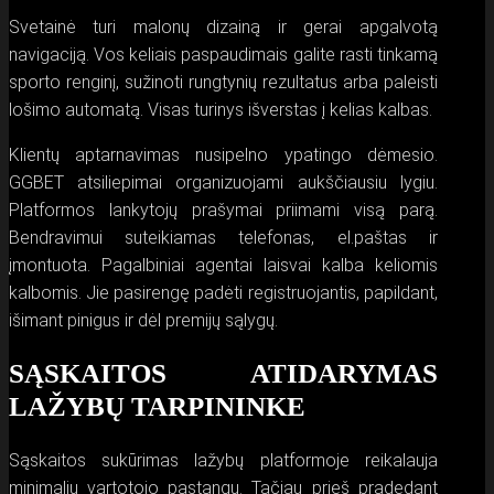
Svetainė turi malonų dizainą ir gerai apgalvotą
navigaciją. Vos keliais paspaudimais galite rasti tinkamą
sporto renginį, sužinoti rungtynių rezultatus arba paleisti
lošimo automatą. Visas turinys išverstas į kelias kalbas.
Klientų aptarnavimas nusipelno ypatingo dėmesio.
GGBET atsiliepimai organizuojami aukščiausiu lygiu.
Platformos lankytojų prašymai priimami visą parą.
Bendravimui suteikiamas telefonas, el.paštas ir
įmontuota. Pagalbiniai agentai laisvai kalba keliomis
kalbomis. Jie pasirengę padėti registruojantis, papildant,
išimant pinigus ir dėl premijų sąlygų.
SĄSKAITOS ATIDARYMAS
LAŽYBŲ TARPININKE
Sąskaitos sukūrimas lažybų platformoje reikalauja
minimalių vartotojo pastangų. Tačiau prieš pradedant