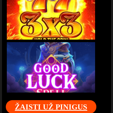
Žaisti
Žaisti
ŽAISTI UŽ PINIGUS