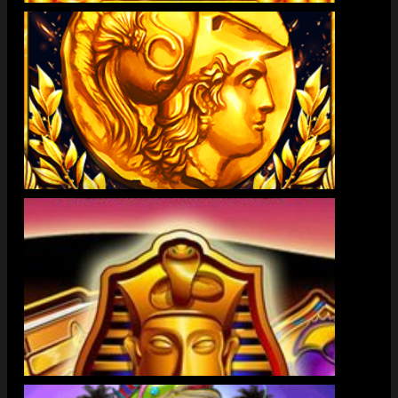
Žaisti
Žaisti