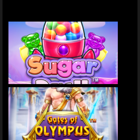
Žaisti
Žaisti